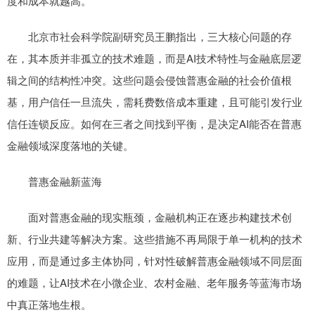
度和成本就越高。
北京市社会科学院副研究员王鹏指出，三大核心问题的存
在，其本质并非孤立的技术难题，而是AI技术特性与金融底层逻
辑之间的结构性冲突。这些问题会侵蚀普惠金融的社会价值根
基，用户信任一旦流失，需耗费数倍成本重建，且可能引发行业
信任连锁反应。如何在三者之间找到平衡，是决定AI能否在普惠
金融领域深度落地的关键。
普惠金融新蓝海
面对普惠金融的现实瓶颈，金融机构正在逐步构建技术创
新、行业共建等解决方案。这些措施不再局限于单一机构的技术
应用，而是通过多主体协同，针对性破解普惠金融领域不同层面
的难题，让AI技术在小微企业、农村金融、老年服务等蓝海市场
中真正落地生根。