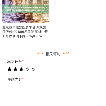
北京越大股票配资平台 东风集
团股份(00489)发盈警 预计中期
归母净利润下降90%到95%
相关评论
本文评分
*
评论内容
*