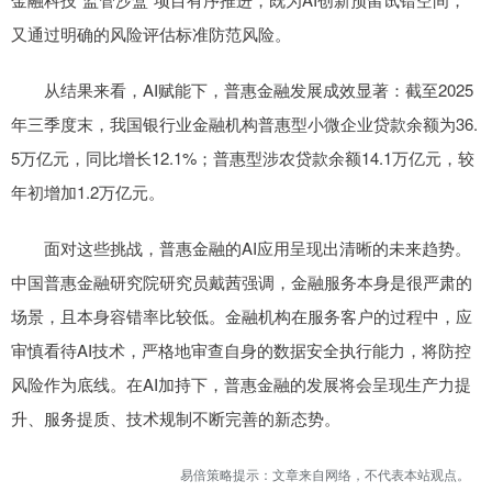
又通过明确的风险评估标准防范风险。
从结果来看，AI赋能下，普惠金融发展成效显著：截至2025
年三季度末，我国银行业金融机构普惠型小微企业贷款余额为36.
5万亿元，同比增长12.1%；普惠型涉农贷款余额14.1万亿元，较
年初增加1.2万亿元。
面对这些挑战，普惠金融的AI应用呈现出清晰的未来趋势。
中国普惠金融研究院研究员戴茜强调，金融服务本身是很严肃的
场景，且本身容错率比较低。金融机构在服务客户的过程中，应
审慎看待AI技术，严格地审查自身的数据安全执行能力，将防控
风险作为底线。在AI加持下，普惠金融的发展将会呈现生产力提
升、服务提质、技术规制不断完善的新态势。
易倍策略提示：文章来自网络，不代表本站观点。