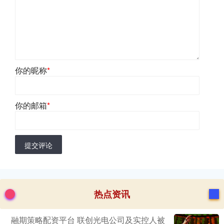
你的昵称
*
你的邮箱
*
提交评论
热点资讯
融期策略配资平台 联创光电公司及实控人被