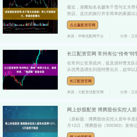
最近，港圈知名名媛朱千雪与丈夫带
热议。这次的旅行并非简单的家庭出游
点点赢配资官网
来源：华锋优配网平台
分类：正
长江配资官网 常州有位“传奇”
在常州公安系统内，提及巡特警支队
从优秀选调生到巡特警尖兵，赵华以其
长江配资官网
来源：大配资优配官网
分类：正
网上炒股配资 博腾股份实控人居年
（原标题：博腾股份实控人居年丰质押13
月12日，博腾股份（300363）发布
网上炒股配资