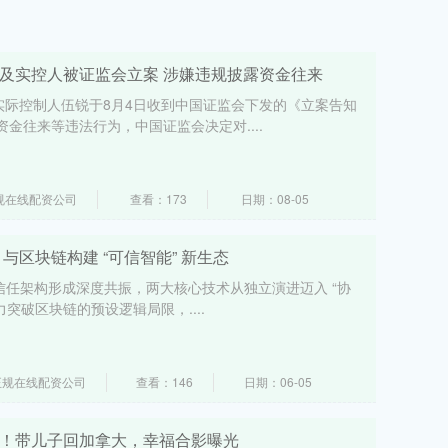
司及实控人被证监会立案 涉嫌违规披露资金往来
及其实际控制人伍锐于8月4日收到中国证监会下发的《立案告知
金往来等违法行为，中国证监会决定对....
规在线配资公司
查看：173
日期：08-05
 与区块链构建 “可信智能” 新生态
链的信任架构形成深度共振，两大核心技术从独立演进迈入 “协
力突破区块链的预设逻辑局限，....
正规在线配资公司
查看：146
日期：06-05
亲！带儿子回加拿大，幸福合影曝光