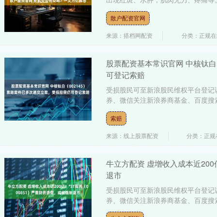
散户配资官网
来源：搭档网配资
分类：正规在
股票配资基本常识官网 中核钛白
可登记索赔
受损股民可至新浪股民维权平台登记该公司维权：h
券、微信关注新浪券商基金、百度搜索新
索赔
来源：线上股票配资
分类：正规
牛立方配资 虚增收入成本近200
退市
受损股民可至新浪股民维权平台登记该公司维权：h
券、微信关注新浪券商基金、百度搜索新