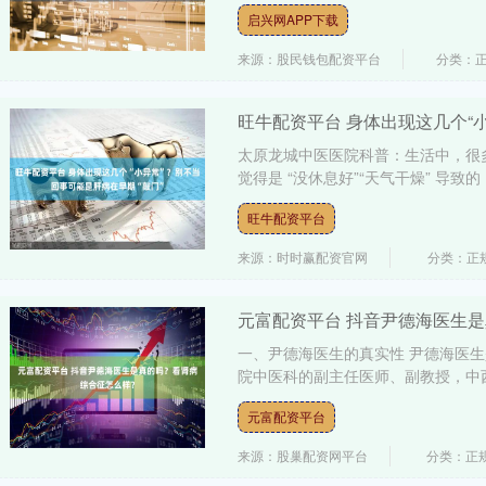
启兴网APP下载
来源：股民钱包配资平台
分类：
旺牛配资平台 身体出现这几个“
太原龙城中医医院科普：生活中，很多人
觉得是 “没休息好”“天气干燥” 导致的
旺牛配资平台
来源：时时赢配资官网
分类：正
元富配资平台 抖音尹德海医生
一、尹德海医生的真实性 尹德海医
院中医科的副主任医师、副教授，中西
元富配资平台
来源：股巢配资网平台
分类：正