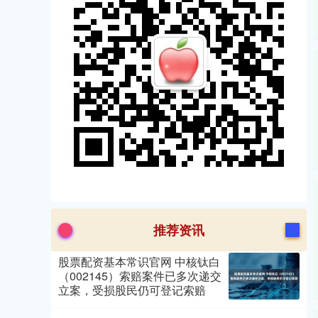
推荐资讯
股票配资基本常识官网 中核钛白
（002145）索赔案件已多次递交
立案，受损股民仍可登记索赔