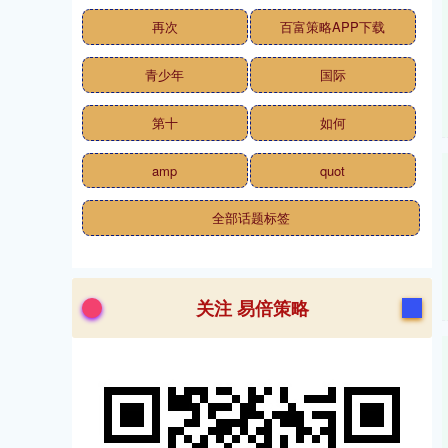
再次
百富策略APP下载
青少年
国际
第十
如何
amp
quot
全部话题标签
关注 易倍策略