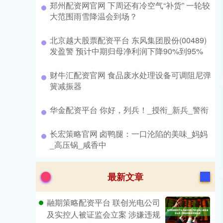
​郑州配资网官网 下周还有冷空气“补货” 一轮较
大范围雨雪降温会到场？
​北京越大股票配资平台 东风集团股份(00489)
发盈警 预计中期归母净利润下降90%到95%
​财牛汇配资官网 食品废水处理设备可调阻尼弹
簧减振器
​华金配资平台 你好，列兵！_授衔_新兵_警衔
​长宏策略官网 卤鸭腿：一口沦陷的美味_妈妈
_高压锅_咸香中
最新文章
融期策略配资平台 联创光电公司
及实控人被证监会立案 涉嫌违规