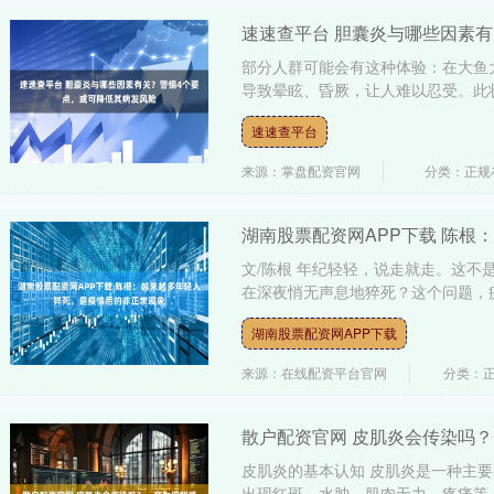
速速查平台 胆囊炎与哪些因素
部分人群可能会有这种体验：在大鱼
导致晕眩、昏厥，让人难以忍受。此状况
速速查平台
来源：掌盘配资官网
分类：正规
湖南股票配资网APP下载 陈根
文/陈根 年纪轻轻，说走就走。这
在深夜悄无声息地猝死？这个问题，疫
湖南股票配资网APP下载
来源：在线配资平台官网
分类：
散户配资官网 皮肌炎会传染吗
皮肌炎的基本认知 皮肌炎是一种主
出现红斑、水肿，肌肉无力、疼痛等。