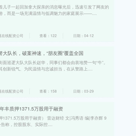
着儿子一起回加拿大探亲的消息曝光后，迅速引发了网友的
，而是一场充满温情与低调魅力的家庭展示——....
规在线配资公司
查看：122
日期：04-12
特警大队长，破案神速，“朋友圈”覆盖全国
街面巡逻大队大队长赵华，同事们都会由衷地赞一句“牛”。
创新锐气、为民温情与忠诚担当，在从警路上....
规在线配资公司
查看：158
日期：03-29
丰质押1371.5万股用于融资
71.5万股用于融资） 雷达财经 文|冯秀语 编|李亦辉 9
公告称，控股股东、实际控....