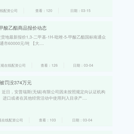
线配资公司
查看：120
日期：03-15
-5-甲酸乙酯商品报价动态
货地最新报价1,3-二甲基-1H-吡唑-5-甲酸乙酯国标南通众
0000元/吨 【大....
正规在线配资公司
查看：126
日期：03-04
被罚没374万元
，近日，安普瑞斯(无锡)有限公司因未按照规定向认证机构
进口或者在其他经营活动中使用列入目录产....
规在线配资公司
查看：103
日期：03-04