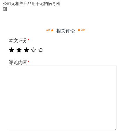
公司无相关产品用于尼帕病毒检
测
相关评论
本文评分
*
评论内容
*