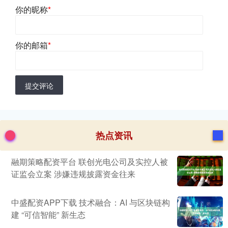
你的昵称
*
你的邮箱
*
提交评论
热点资讯
融期策略配资平台 联创光电公司及实控人被
证监会立案 涉嫌违规披露资金往来
中盛配资APP下载 技术融合：AI 与区块链构
建 “可信智能” 新生态