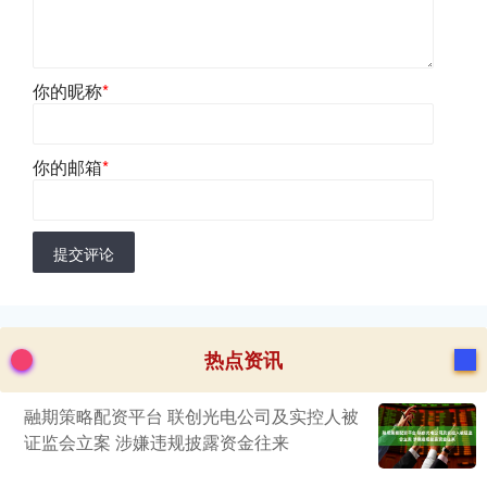
你的昵称
*
你的邮箱
*
提交评论
热点资讯
融期策略配资平台 联创光电公司及实控人被
证监会立案 涉嫌违规披露资金往来