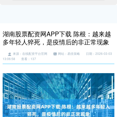
湖南股票配资网APP下载 陈根：越来越
多年轻人猝死，是疫情后的非正常现象
来源：在线配资平台官网
网站：易倍策略
日期：2026-03-03
13:06:58
查看：137