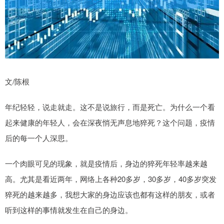
文/陈根
年纪轻轻，说走就走。这不是说旅行，而是死亡。为什么一个看
起来健康的年轻人，会在深夜悄无声息地猝死？这个问题，疫情
后的每一个人深思。
一个肉眼可见的现象，就是疫情后，身边的猝死年轻率越来越
高。尤其是看近两年，网络上各种20多岁，30多岁，40多岁突发
猝死的越来越多，我想大家的身边应该也都有这样的朋友，或者
听到这样的事情就发生在自己的身边。