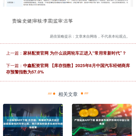
责编:史健|审核:李震|监审:古筝
易倍策略提示：文章来自网络，不代表本站观点。
上一篇：
家林配资官网 为什么说两轮车正进入“常用常新时代”？
下一篇：
中鑫配资官网 【库存指数】2025年8月中国汽车经销商库
存预警指数为57.0%
相关文章