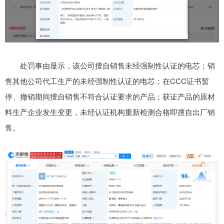
处罚事由显示，该公司擅自销售未经强制性认证的电芯；销
售其他公司代工生产的未经强制性认证的电芯；在CCC证书暂
停、撤销期间擅自销售不符合认证要求的产品；获证产品的原材
料生产企业发生变更，未经认证机构重新检测合格即擅自出厂销
售。