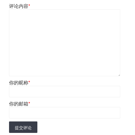
评论内容
*
你的昵称
*
你的邮箱
*
提交评论