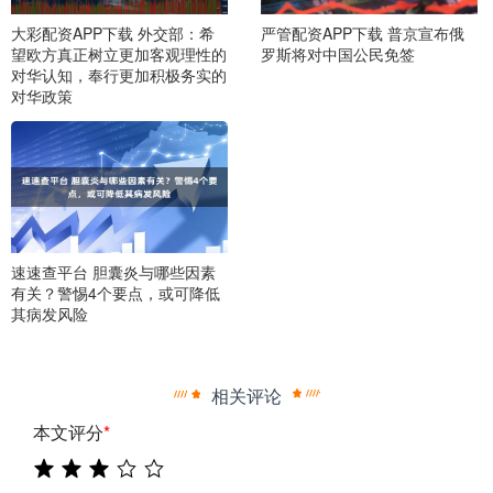
大彩配资APP下载 外交部：希
严管配资APP下载 普京宣布俄
望欧方真正树立更加客观理性的
罗斯将对中国公民免签
对华认知，奉行更加积极务实的
对华政策
速速查平台 胆囊炎与哪些因素
有关？警惕4个要点，或可降低
其病发风险
相关评论
本文评分
*