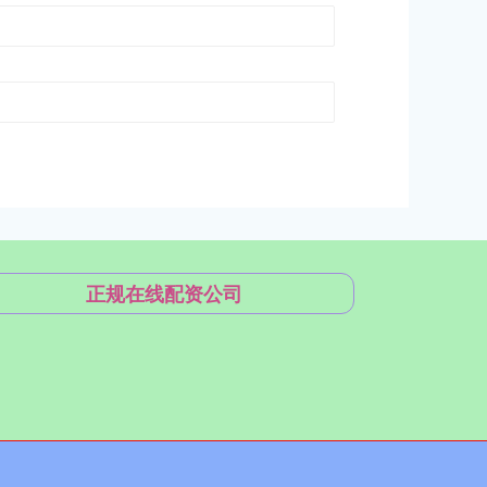
正规在线配资公司