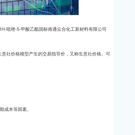
1H-吡唑-5-甲酸乙酯国标南通众合化工新材料有限公司
意社价格模型产生的交易指导价，又称生意社价格。可
账期成本等因素。