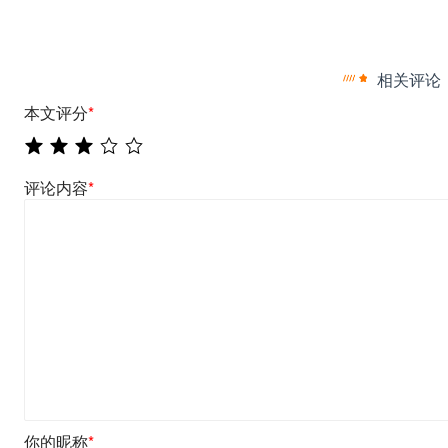
相关评论
本文评分
*
评论内容
*
你的昵称
*