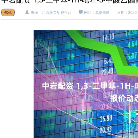
驾机
来源：江西股票配资平台
网站：易倍策略
日期：2026-0