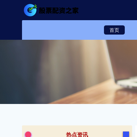
首页
热点资讯