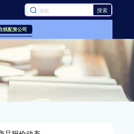
搜索
在线配资公司
乙酯商品报价动态