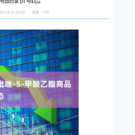
3-04 21:33:54
查看：125