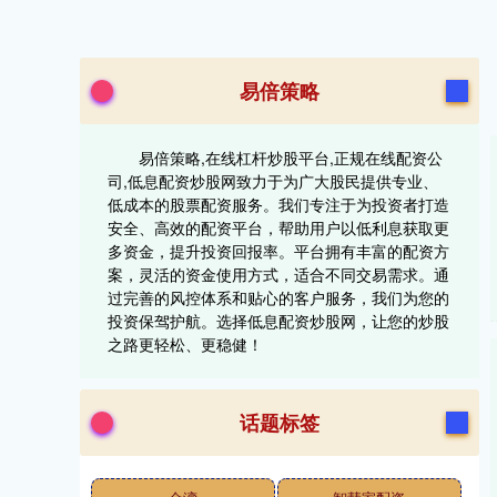
易倍策略
易倍策略,在线杠杆炒股平台,正规在线配资公
司,低息配资炒股网致力于为广大股民提供专业、
低成本的股票配资服务。我们专注于为投资者打造
安全、高效的配资平台，帮助用户以低利息获取更
多资金，提升投资回报率。平台拥有丰富的配资方
案，灵活的资金使用方式，适合不同交易需求。通
过完善的风控体系和贴心的客户服务，我们为您的
投资保驾护航。选择低息配资炒股网，让您的炒股
之路更轻松、更稳健！
话题标签