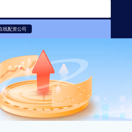
搜索
在线配资公司