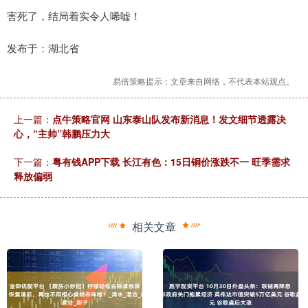
害死了，结局着实令人唏嘘！
发布于：湖北省
易倍策略提示：文章来自网络，不代表本站观点。
上一篇：
点牛策略官网 山东泰山队发布新消息！发文细节透露决
心，“主帅”韩鹏压力大
下一篇：
粤有钱APP下载 长江有色：15日铜价涨跌不一 旺季需求
释放偏弱
相关文章