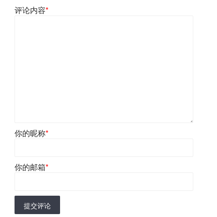
评论内容
*
你的昵称
*
你的邮箱
*
提交评论