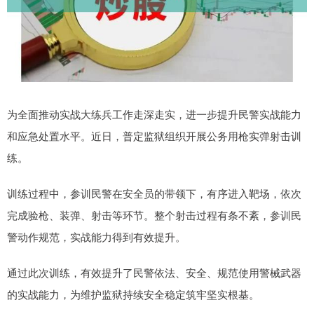
为全面推动实战大练兵工作走深走实，进一步提升民警实战能力
和应急处置水平。近日，普定监狱组织开展公务用枪实弹射击训
练。
训练过程中，参训民警在安全员的带领下，有序进入靶场，依次
完成验枪、装弹、射击等环节。整个射击过程有条不紊，参训民
警动作规范，实战能力得到有效提升。
通过此次训练，有效提升了民警依法、安全、规范使用警械武器
的实战能力，为维护监狱持续安全稳定筑牢坚实根基。