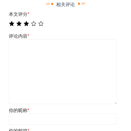
相关评论
本文评分
*
评论内容
*
你的昵称
*
你的邮箱
*