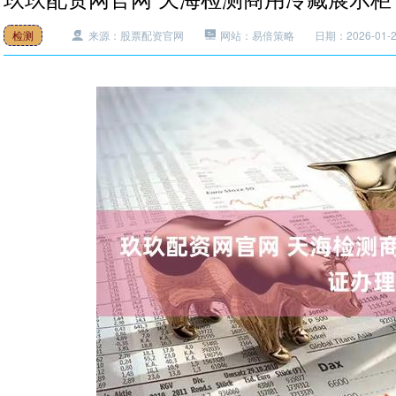
检测
来源：股票配资官网
网站：易倍策略
日期：2026-01-28