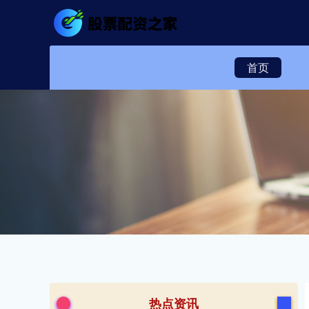
首页
热点资讯