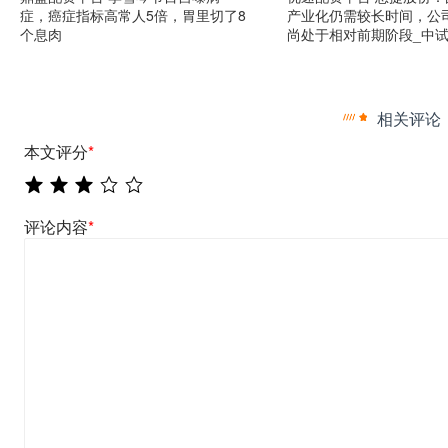
症，癌症指标高常人5倍，胃里切了8
产业化仍需较长时间，公
个息肉
尚处于相对前期阶段_中试
相关评论
本文评分
*
评论内容
*