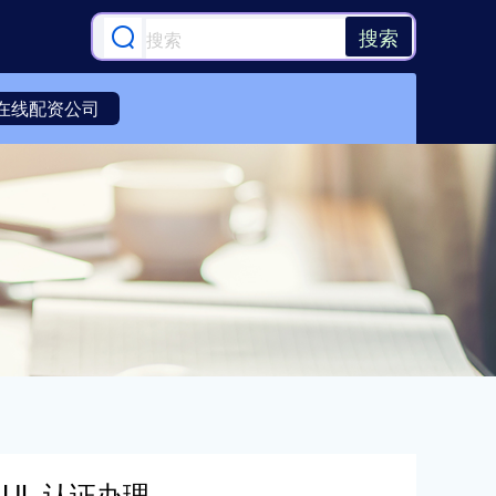
搜索
在线配资公司
UL 认证办理