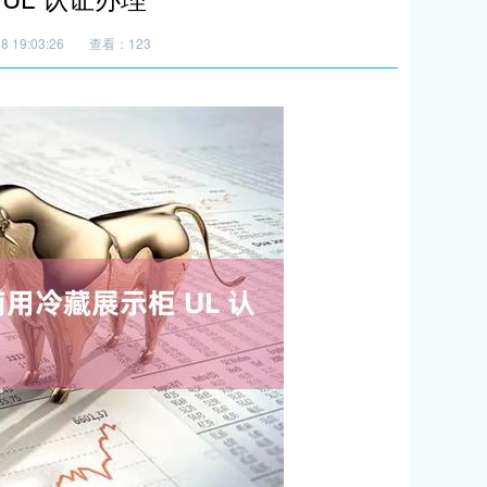
 19:03:26
查看：123