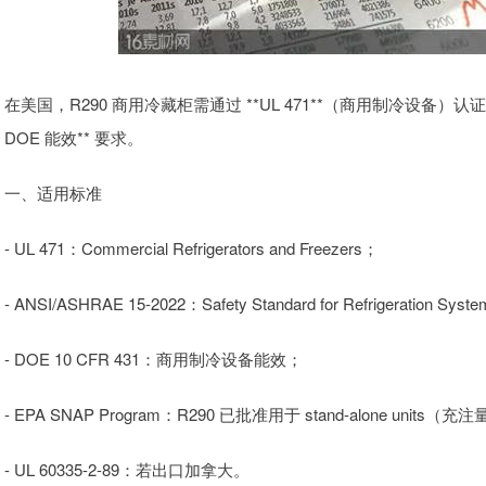
在美国，R290 商用冷藏柜需通过 **UL 471**（商用制冷设备）认证，
DOE 能效** 要求。
一、适用标准
- UL 471：Commercial Refrigerators and Freezers；
- ANSI/ASHRAE 15-2022：Safety Standard for Refrigeratio
- DOE 10 CFR 431：商用制冷设备能效；
- EPA SNAP Program：R290 已批准用于 stand-alone units（充注
- UL 60335-2-89：若出口加拿大。