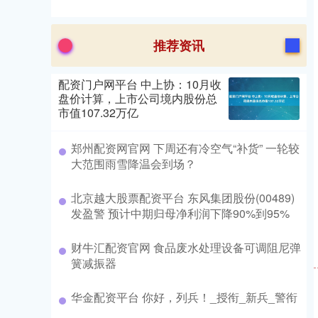
推荐资讯
配资门户网平台 中上协：10月收
盘价计算，上市公司境内股份总
市值107.32万亿
郑州配资网官网 下周还有冷空气“补货” 一轮较
大范围雨雪降温会到场？
北京越大股票配资平台 东风集团股份(00489)
发盈警 预计中期归母净利润下降90%到95%
财牛汇配资官网 食品废水处理设备可调阻尼弹
簧减振器
华金配资平台 你好，列兵！_授衔_新兵_警衔