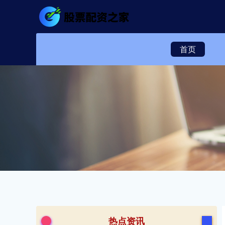
首页
热点资讯