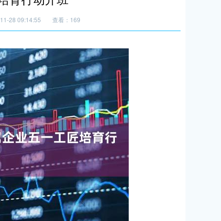
1-28 09:14:55
查看：169