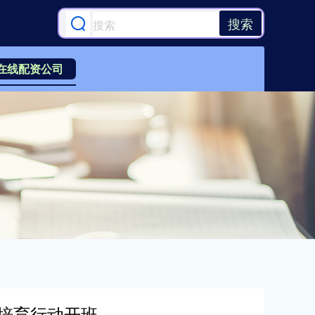
搜索
在线配资公司
培育行动开班