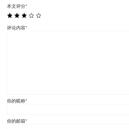
本文评分
*
评论内容
*
你的昵称
*
你的邮箱
*