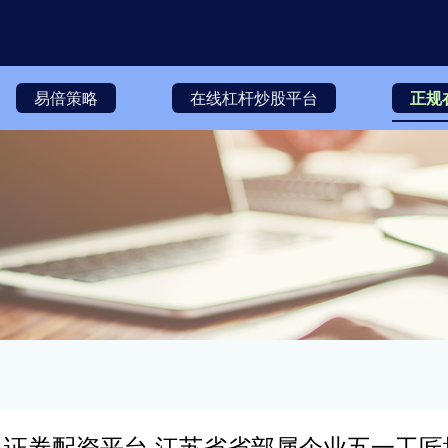
易倍策略
在线杠杆炒股平台
正规
证券配资平台 江苏省省部属企业五一工匠