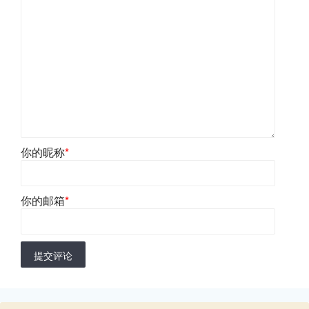
你的昵称
*
你的邮箱
*
提交评论