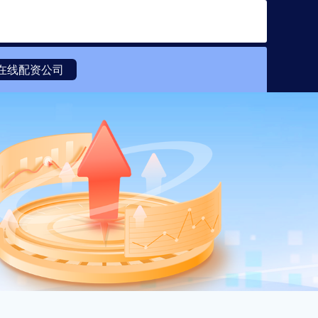
搜索
在线配资公司