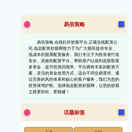
易倍策略
易倍策略,在线杠杆炒股平台,正规在线配资公
司,低息配资炒股网致力于为广大股民提供专业、
低成本的股票配资服务。我们专注于为投资者打造
安全、高效的配资平台，帮助用户以低利息获取更
多资金，提升投资回报率。平台拥有丰富的配资方
案，灵活的资金使用方式，适合不同交易需求。通
过完善的风控体系和贴心的客户服务，我们为您的
投资保驾护航。选择低息配资炒股网，让您的炒股
之路更轻松、更稳健！
话题标签