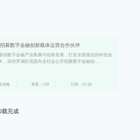
开招募数字金融创新载体运营合作伙伴
推动数字金融产业集聚与创新发展，打造全国领先的科技金
，深圳罗湖区现面向全社会公开招募数字金融创....
倍策略
查看：129
日期：12-22
加载完成