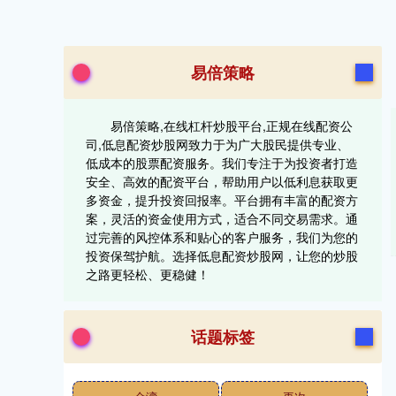
易倍策略
易倍策略,在线杠杆炒股平台,正规在线配资公
司,低息配资炒股网致力于为广大股民提供专业、
低成本的股票配资服务。我们专注于为投资者打造
安全、高效的配资平台，帮助用户以低利息获取更
多资金，提升投资回报率。平台拥有丰富的配资方
案，灵活的资金使用方式，适合不同交易需求。通
过完善的风控体系和贴心的客户服务，我们为您的
投资保驾护航。选择低息配资炒股网，让您的炒股
之路更轻松、更稳健！
话题标签