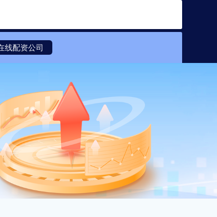
搜索
在线配资公司