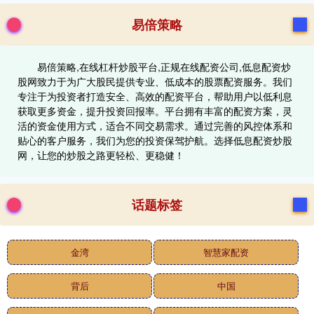
易倍策略
易倍策略,在线杠杆炒股平台,正规在线配资公司,低息配资炒
股网致力于为广大股民提供专业、低成本的股票配资服务。我们
专注于为投资者打造安全、高效的配资平台，帮助用户以低利息
获取更多资金，提升投资回报率。平台拥有丰富的配资方案，灵
活的资金使用方式，适合不同交易需求。通过完善的风控体系和
贴心的客户服务，我们为您的投资保驾护航。选择低息配资炒股
网，让您的炒股之路更轻松、更稳健！
话题标签
金湾
智慧家配资
背后
中国